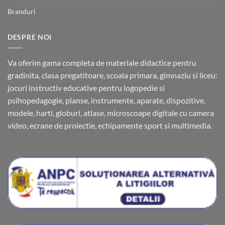
Branduri
DESPRE NOI
Va oferim gama completa de materiale didactice pentru
gradinita, clasa pregatitoare, scoala primara, gimnaziu si liceu:
jocuri instructiv educative pentru logopedie si
psihopedagogie, planse, instrumente, aparate, dispozitive,
modele, harti, globuri, atlase, microscoape digitale cu camera
video, ecrane de proiectie, echipamente sport si multimedia.