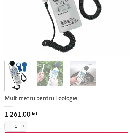
Multimetru pentru Ecologie
1,261.00
lei
Cantitate Multimetru pentru Ecologie