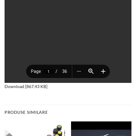
Download [867.43 KB]
PRODUSE SIMILARE