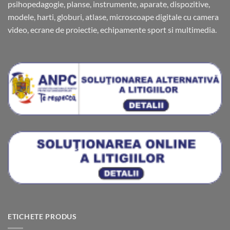
psihopedagogie, planse, instrumente, aparate, dispozitive,
modele, harti, globuri, atlase, microscoape digitale cu camera
video, ecrane de proiectie, echipamente sport si multimedia.
ETICHETE PRODUS