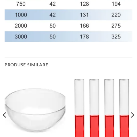
PRODUSE SIMILARE