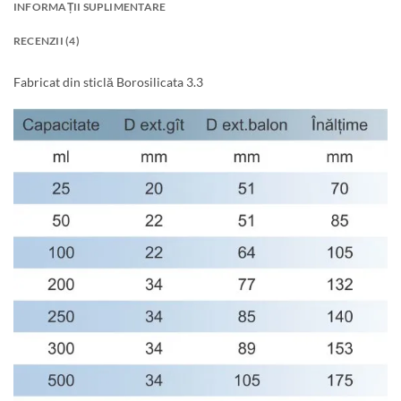
INFORMAȚII SUPLIMENTARE
RECENZII (4)
Fabricat din sticlă Borosilicata 3.3