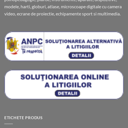
modele, harti, globuri, atlase, microscoape digitale cu camera
video, ecrane de proiectie, echipamente sport si multimedia.
ETICHETE PRODUS