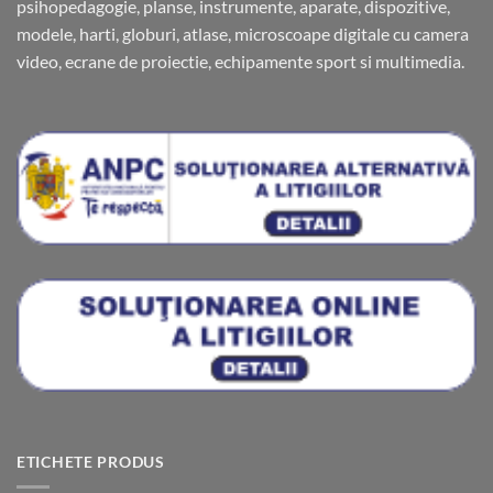
psihopedagogie, planse, instrumente, aparate, dispozitive,
modele, harti, globuri, atlase, microscoape digitale cu camera
video, ecrane de proiectie, echipamente sport si multimedia.
ETICHETE PRODUS