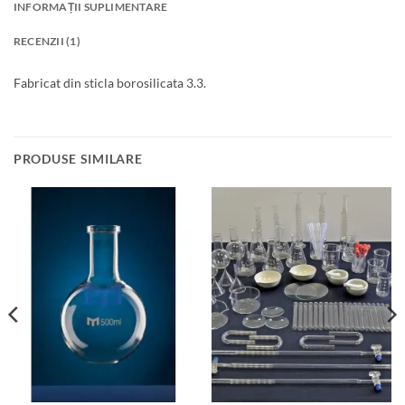
INFORMAȚII SUPLIMENTARE
RECENZII (1)
Fabricat din sticla borosilicata 3.3.
PRODUSE SIMILARE