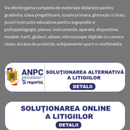
Va oferim gama completa de materiale didactice pentru
gradinita, clasa pregatitoare, scoala primara, gimnaziu si liceu:
jocuri instructiv educative pentru logopedie si
psihopedagogie, planse, instrumente, aparate, dispozitive,
modele, harti, globuri, atlase, microscoape digitale cu camera
video, ecrane de proiectie, echipamente sport si multimedia.