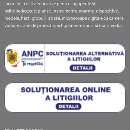
jocuri instructiv educative pentru logopedie si
psihopedagogie, planse, instrumente, aparate, dispozitive,
modele, harti, globuri, atlase, microscoape digitale cu camera
video, ecrane de proiectie, echipamente sport si multimedia.