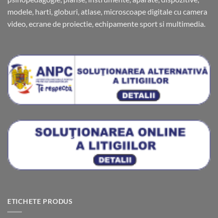
modele, harti, globuri, atlase, microscoape digitale cu camera
video, ecrane de proiectie, echipamente sport si multimedia.
ETICHETE PRODUS