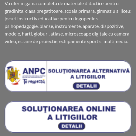
Va oferim gama completa de materiale didactice pentru
gradinita, clasa pregatitoare, scoala primara, gimnaziu si liceu:
jocuri instructiv educative pentru logopedie si
psihopedagogie, planse, instrumente, aparate, dispozitive,
modele, harti, globuri, atlase, microscoape digitale cu camera
video, ecrane de proiectie, echipamente sport si multimedia.