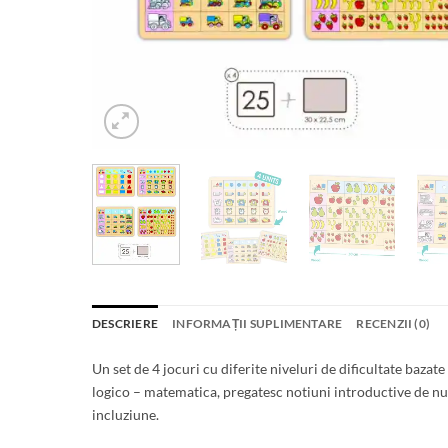
DESCRIERE
INFORMAȚII SUPLIMENTARE
RECENZII (0)
Un set de 4 jocuri cu diferite niveluri de dificultate bazat
logico – matematica, pregatesc notiuni introductive de nu
incluziune.