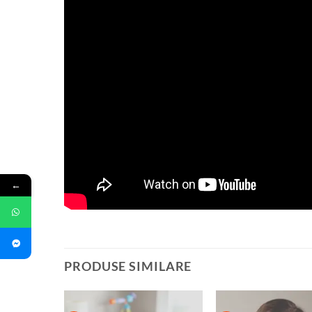
←
PRODUSE SIMILARE