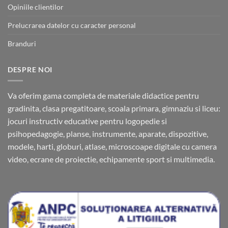
Opiniile clientilor
Prelucrarea datelor cu caracter personal
Branduri
DESPRE NOI
Va oferim gama completa de materiale didactice pentru
gradinita, clasa pregatitoare, scoala primara, gimnaziu si liceu:
jocuri instructiv educative pentru logopedie si
psihopedagogie, planse, instrumente, aparate, dispozitive,
modele, harti, globuri, atlase, microscoape digitale cu camera
video, ecrane de proiectie, echipamente sport si multimedia.