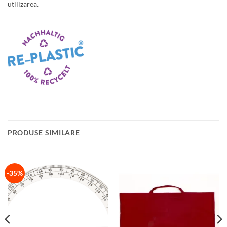
utilizarea.
PRODUSE SIMILARE
-35%