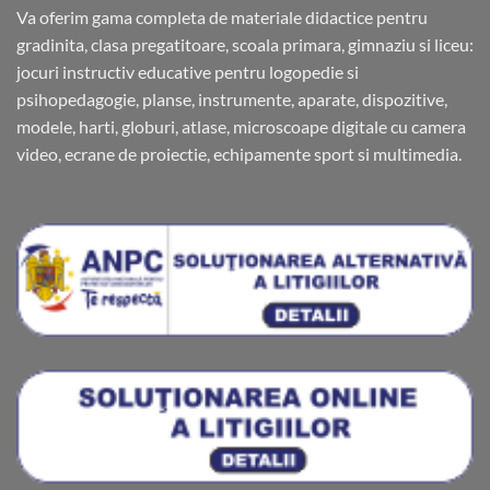
Va oferim gama completa de materiale didactice pentru
gradinita, clasa pregatitoare, scoala primara, gimnaziu si liceu:
jocuri instructiv educative pentru logopedie si
psihopedagogie, planse, instrumente, aparate, dispozitive,
modele, harti, globuri, atlase, microscoape digitale cu camera
video, ecrane de proiectie, echipamente sport si multimedia.