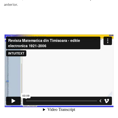
anterior.