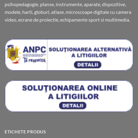
psihopedagogie, planse, instrumente, aparate, dispozitive,
modele, harti, globuri, atlase, microscoape digitale cu camera
video, ecrane de proiectie, echipamente sport si multimedia.
ETICHETE PRODUS