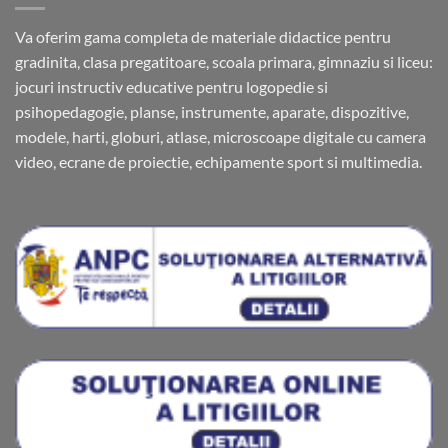
Va oferim gama completa de materiale didactice pentru
gradinita, clasa pregatitoare, scoala primara, gimnaziu si liceu:
jocuri instructiv educative pentru logopedie si
psihopedagogie, planse, instrumente, aparate, dispozitive,
modele, harti, globuri, atlase, microscoape digitale cu camera
video, ecrane de proiectie, echipamente sport si multimedia.