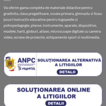
Va oferim gama completa de materiale didactice pentru
gradinita, clasa pregatitoare, scoala primara, gimnaziu si liceu:
jocuri instructiv educative pentru logopedie si
psihopedagogie, planse, instrumente, aparate, dispozitive,
modele, harti, globuri, atlase, microscoape digitale cu camera
video, ecrane de proiectie, echipamente sport si multimedia.