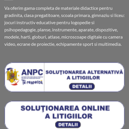
Va oferim gama completa de materiale didactice pentru
gradinita, clasa pregatitoare, scoala primara, gimnaziu si liceu:
jocuri instructiv educative pentru logopedie si
psihopedagogie, planse, instrumente, aparate, dispozitive,
modele, harti, globuri, atlase, microscoape digitale cu camera
video, ecrane de proiectie, echipamente sport si multimedia.