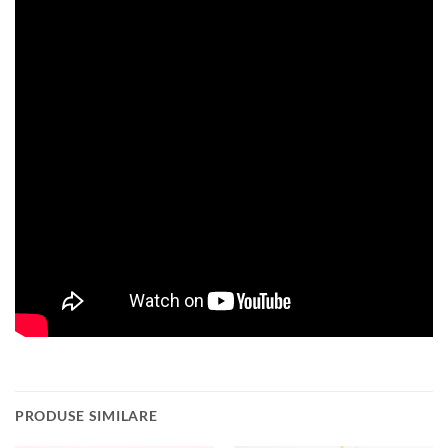
PRODUSE SIMILARE