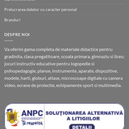
Prelucrarea datelor cu caracter personal
Branduri
DESPRE NOI
Va oferim gama completa de materiale didactice pentru
gradinita, clasa pregatitoare, scoala primara, gimnaziu si liceu:
jocuri instructiv educative pentru logopedie si
psihopedagogie, planse, instrumente, aparate, dispozitive,
modele, harti, globuri, atlase, microscoape digitale cu camera
video, ecrane de proiectie, echipamente sport si multimedia.