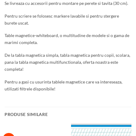
Se livreaza cu accesorii pentru montare pe perete si tavita (30 cm).
Pentru scriere se folosesc markere lavabile si pentru stergere
burete uscat.
Table magnetice-whiteboard, o multitudine de modele si o gama de
marimi completa.
De la tabla magnetica simpla, tabla magnetica pentru copii, scolara,
pana la tabla magnetica multifunctionala, oferta noastra este
completa!
Pentru a gasi cu usurinta tablele magnetice care va intereseaza,
utilizati filtrele disponibile!
PRODUSE SIMILARE