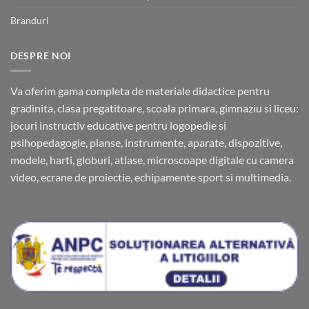
Branduri
DESPRE NOI
Va oferim gama completa de materiale didactice pentru
gradinita, clasa pregatitoare, scoala primara, gimnaziu si liceu:
jocuri instructiv educative pentru logopedie si
psihopedagogie, planse, instrumente, aparate, dispozitive,
modele, harti, globuri, atlase, microscoape digitale cu camera
video, ecrane de proiectie, echipamente sport si multimedia.