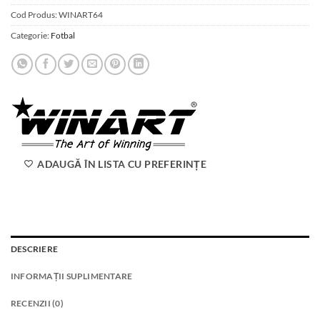
Cod Produs:
WINART64
Categorie:
Fotbal
ADAUGĂ ÎN LISTA CU PREFERINȚE
DESCRIERE
INFORMAȚII SUPLIMENTARE
RECENZII (0)