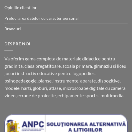
Opiniile clientilor
Prelucrarea datelor cu caracter personal
Branduri
DESPRE NOI
Va oferim gama completa de materiale didactice pentru
gradinita, clasa pregatitoare, scoala primara, gimnaziu si liceu:
jocuri instructiv educative pentru logopedie si
psihopedagogie, planse, instrumente, aparate, dispozitive,
modele, harti, globuri, atlase, microscoape digitale cu camera
video, ecrane de proiectie, echipamente sport si multimedia.