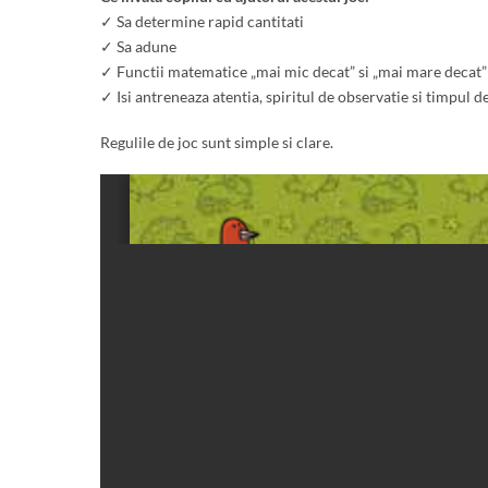
✓ Sa determine rapid cantitati
✓ Sa adune
✓ Functii matematice „mai mic decat” si „mai mare decat”
✓ Isi antreneaza atentia, spiritul de observatie si timpul de
Regulile de joc sunt simple si clare.