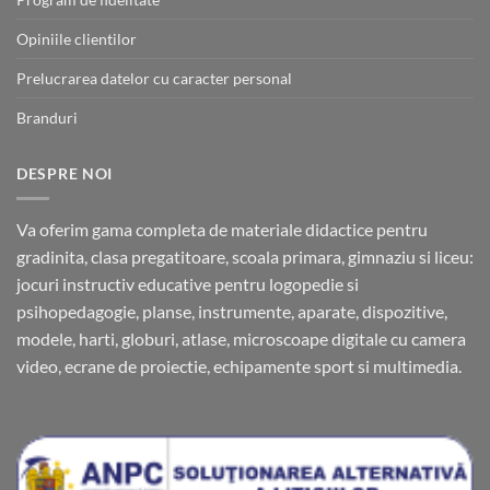
Opiniile clientilor
Prelucrarea datelor cu caracter personal
Branduri
DESPRE NOI
Va oferim gama completa de materiale didactice pentru
gradinita, clasa pregatitoare, scoala primara, gimnaziu si liceu:
jocuri instructiv educative pentru logopedie si
psihopedagogie, planse, instrumente, aparate, dispozitive,
modele, harti, globuri, atlase, microscoape digitale cu camera
video, ecrane de proiectie, echipamente sport si multimedia.