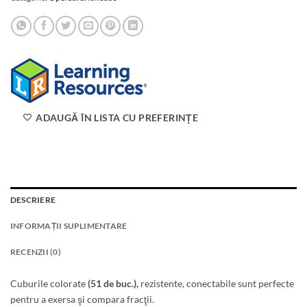
ADAUGĂ ÎN LISTA CU PREFERINȚE
DESCRIERE
INFORMAȚII SUPLIMENTARE
RECENZII (0)
Cuburile colorate
(51 de buc.),
rezistente, conectabile sunt perfecte
pentru a exersa şi compara fracţii.