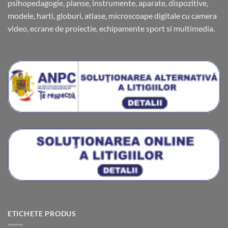
psihopedagogie, planse, instrumente, aparate, dispozitive,
modele, harti, globuri, atlase, microscoape digitale cu camera
video, ecrane de proiectie, echipamente sport si multimedia.
ETICHETE PRODUS