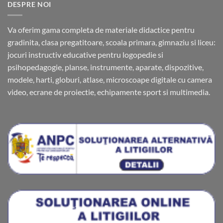
DESPRE NOI
Va oferim gama completa de materiale didactice pentru
gradinita, clasa pregatitoare, scoala primara, gimnaziu si liceu:
jocuri instructiv educative pentru logopedie si
psihopedagogie, planse, instrumente, aparate, dispozitive,
modele, harti, globuri, atlase, microscoape digitale cu camera
video, ecrane de proiectie, echipamente sport si multimedia.