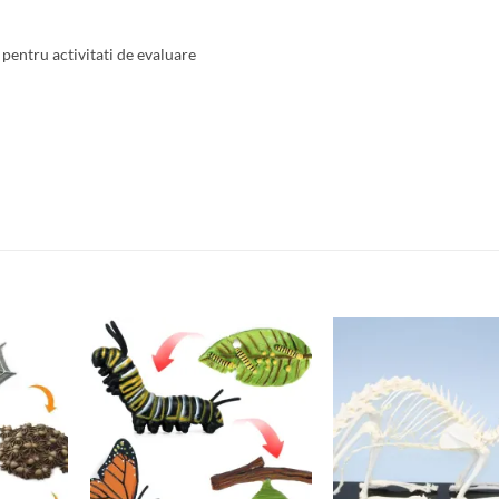
 pentru activitati de evaluare