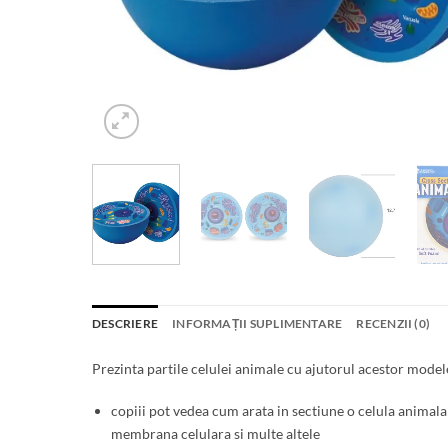
DESCRIERE
INFORMAȚII SUPLIMENTARE
RECENZII (0)
Prezinta partile celulei animale cu ajutorul acestor mode
copiii pot vedea cum arata in sectiune o celula animala 
membrana celulara si multe altele