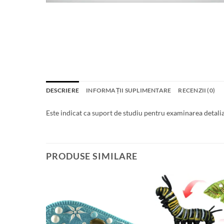
DESCRIERE
INFORMAȚII SUPLIMENTARE
RECENZII (0)
Este indicat ca suport de studiu pentru examinarea detal
PRODUSE SIMILARE