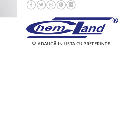
ADAUGĂ ÎN LISTA CU PREFERINȚE