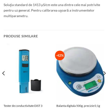
Soluţia standard de 1413 µS/cm este una dintre cele mai potrivite
pentru uz general. Pentru calibrarea uşoară a instrumentelor
multiparametru.
PRODUSE SIMILARE
-42%
Tester de conductivitate DiST 3
Balanta digitala 500g, precizie 0,1g