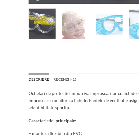
DESCRIERE
RECENZII (1)
Ochelari de protectie impotriva improscarilor cu lichide. C
improscarea ochilor cu lichide. Fantele de ventilatie asigu
adaptibilitate sporita.
Caracteristici principale:
– montura flexibila din PVC