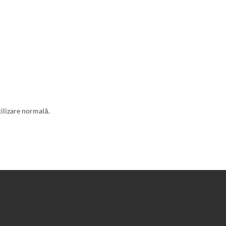
ilizare normală.