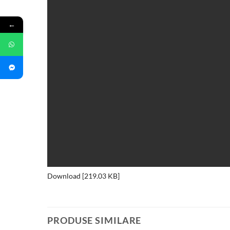
←
Download [219.03 KB]
PRODUSE SIMILARE