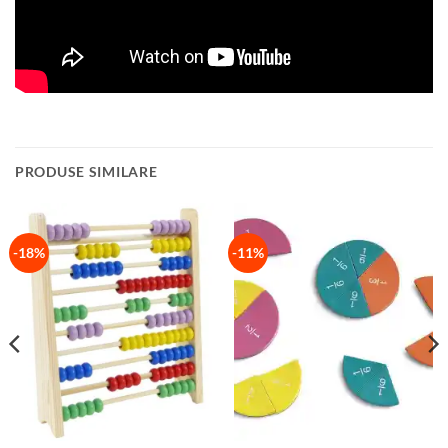
PRODUSE SIMILARE
-18%
-11%