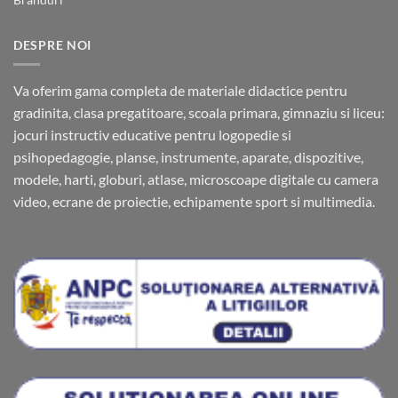
DESPRE NOI
Va oferim gama completa de materiale didactice pentru
gradinita, clasa pregatitoare, scoala primara, gimnaziu si liceu:
jocuri instructiv educative pentru logopedie si
psihopedagogie, planse, instrumente, aparate, dispozitive,
modele, harti, globuri, atlase, microscoape digitale cu camera
video, ecrane de proiectie, echipamente sport si multimedia.