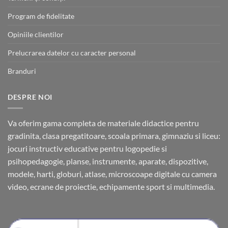
Program de fidelitate
Opiniile clientilor
Prelucrarea datelor cu caracter personal
Branduri
DESPRE NOI
Va oferim gama completa de materiale didactice pentru
gradinita, clasa pregatitoare, scoala primara, gimnaziu si liceu:
jocuri instructiv educative pentru logopedie si
psihopedagogie, planse, instrumente, aparate, dispozitive,
modele, harti, globuri, atlase, microscoape digitale cu camera
video, ecrane de proiectie, echipamente sport si multimedia.