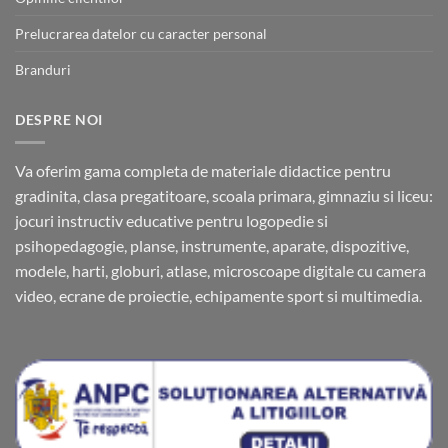
Prelucrarea datelor cu caracter personal
Branduri
DESPRE NOI
Va oferim gama completa de materiale didactice pentru
gradinita, clasa pregatitoare, scoala primara, gimnaziu si liceu:
jocuri instructiv educative pentru logopedie si
psihopedagogie, planse, instrumente, aparate, dispozitive,
modele, harti, globuri, atlase, microscoape digitale cu camera
video, ecrane de proiectie, echipamente sport si multimedia.