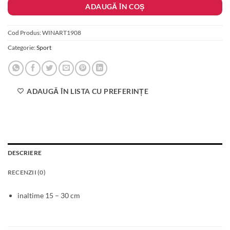
ADAUGĂ ÎN COȘ
Cod Produs:
WINART1908
Categorie:
Sport
ADAUGĂ ÎN LISTA CU PREFERINȚE
DESCRIERE
RECENZII (0)
inaltime 15 – 30 cm