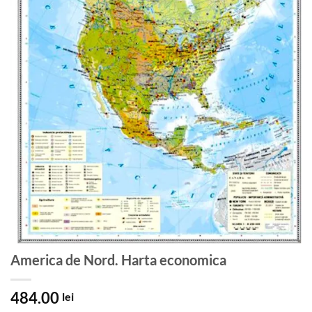
America de Nord. Harta economica
484.00
lei