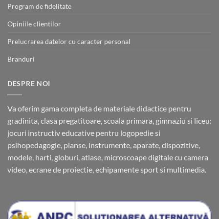
Program de fidelitate
Opiniile clientilor
Prelucrarea datelor cu caracter personal
Branduri
DESPRE NOI
Va oferim gama completa de materiale didactice pentru
gradinita, clasa pregatitoare, scoala primara, gimnaziu si liceu:
jocuri instructiv educative pentru logopedie si
psihopedagogie, planse, instrumente, aparate, dispozitive,
modele, harti, globuri, atlase, microscoape digitale cu camera
video, ecrane de proiectie, echipamente sport si multimedia.