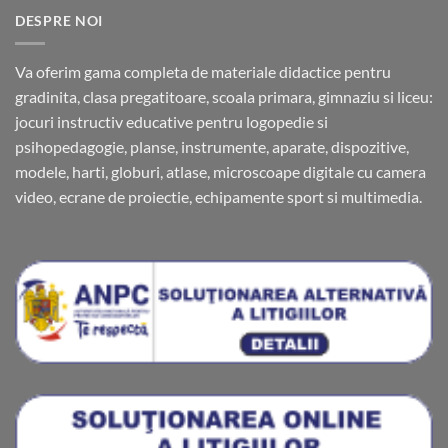
DESPRE NOI
Va oferim gama completa de materiale didactice pentru
gradinita, clasa pregatitoare, scoala primara, gimnaziu si liceu:
jocuri instructiv educative pentru logopedie si
psihopedagogie, planse, instrumente, aparate, dispozitive,
modele, harti, globuri, atlase, microscoape digitale cu camera
video, ecrane de proiectie, echipamente sport si multimedia.