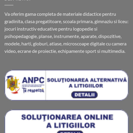
Va oferim gama completa de materiale didactice pentru
gradinita, clasa pregatitoare, scoala primara, gimnaziu si liceu:
jocuri instructiv educative pentru logopedie si
psihopedagogie, planse, instrumente, aparate, dispozitive,
modele, harti, globuri, atlase, microscoape digitale cu camera
video, ecrane de proiectie, echipamente sport si multimedia.