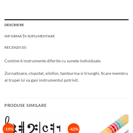
DESCRIERE
INFORMAȚII SUPLIMENTARE
RECENZII (0)
Contine 6 instrumente diferite cu sunete individuale.
Zornaitoare, clopotel, xilofon, tamburina si triunghi, ficare membru
al trupei isi va gasi instrumentul potrivit.
PRODUSE SIMILARE
-19%
-42%