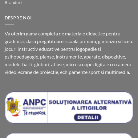
Branduri
DESPRE NOI
Va oferim gama completa de materiale didactice pentru
gradinita, clasa pregatitoare, scoala primara, gimnaziu si liceu:
jocuri instructiv educative pentru logopedie si
psihopedagogie, planse, instrumente, aparate, dispozitive,
modele, harti, globuri, atlase, microscoape digitale cu camera
video, ecrane de proiectie, echipamente sport si multimedia.