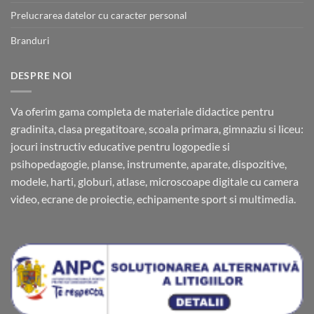
Prelucrarea datelor cu caracter personal
Branduri
DESPRE NOI
Va oferim gama completa de materiale didactice pentru
gradinita, clasa pregatitoare, scoala primara, gimnaziu si liceu:
jocuri instructiv educative pentru logopedie si
psihopedagogie, planse, instrumente, aparate, dispozitive,
modele, harti, globuri, atlase, microscoape digitale cu camera
video, ecrane de proiectie, echipamente sport si multimedia.