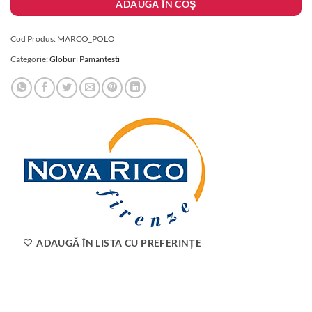
ADAUGĂ ÎN COȘ
Cod Produs:
MARCO_POLO
Categorie:
Globuri Pamantesti
ADAUGĂ ÎN LISTA CU PREFERINȚE