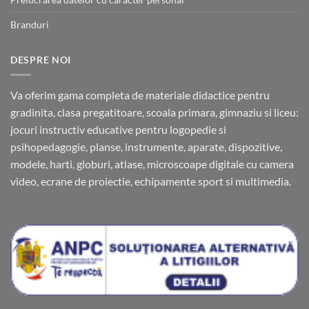
Branduri
DESPRE NOI
Va oferim gama completa de materiale didactice pentru
gradinita, clasa pregatitoare, scoala primara, gimnaziu si liceu:
jocuri instructiv educative pentru logopedie si
psihopedagogie, planse, instrumente, aparate, dispozitive,
modele, harti, globuri, atlase, microscoape digitale cu camera
video, ecrane de proiectie, echipamente sport si multimedia.