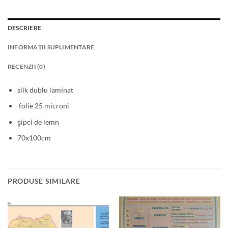
DESCRIERE
INFORMAȚII SUPLIMENTARE
RECENZII (0)
silk dublu laminat
folie 25 microni
şipci de lemn
70x100cm
PRODUSE SIMILARE