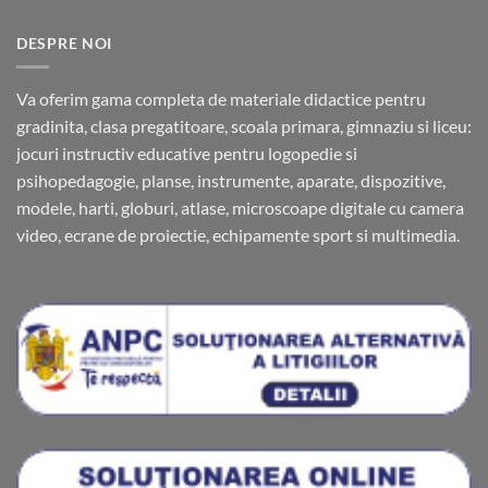
DESPRE NOI
Va oferim gama completa de materiale didactice pentru
gradinita, clasa pregatitoare, scoala primara, gimnaziu si liceu:
jocuri instructiv educative pentru logopedie si
psihopedagogie, planse, instrumente, aparate, dispozitive,
modele, harti, globuri, atlase, microscoape digitale cu camera
video, ecrane de proiectie, echipamente sport si multimedia.