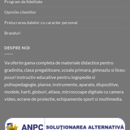
Program de fidelitate
Opiniile clientilor
Prelucrarea datelor cu caracter personal
Branduri
DESPRE NOI
Va oferim gama completa de materiale didactice pentru
gradinita, clasa pregatitoare, scoala primara, gimnaziu si liceu:
jocuri instructiv educative pentru logopedie si
psihopedagogie, planse, instrumente, aparate, dispozitive,
modele, harti, globuri, atlase, microscoape digitale cu camera
video, ecrane de proiectie, echipamente sport si multimedia.