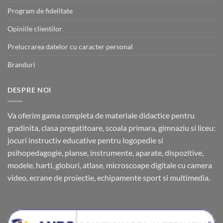
Program de fidelitate
Opiniile clientilor
Prelucrarea datelor cu caracter personal
Branduri
DESPRE NOI
Va oferim gama completa de materiale didactice pentru
gradinita, clasa pregatitoare, scoala primara, gimnaziu si liceu:
jocuri instructiv educative pentru logopedie si
psihopedagogie, planse, instrumente, aparate, dispozitive,
modele, harti, globuri, atlase, microscoape digitale cu camera
video, ecrane de proiectie, echipamente sport si multimedia.