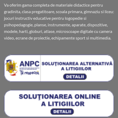
Va oferim gama completa de materiale didactice pentru
gradinita, clasa pregatitoare, scoala primara, gimnaziu si liceu:
jocuri instructiv educative pentru logopedie si
psihopedagogie, planse, instrumente, aparate, dispozitive,
modele, harti, globuri, atlase, microscoape digitale cu camera
video, ecrane de proiectie, echipamente sport si multimedia.