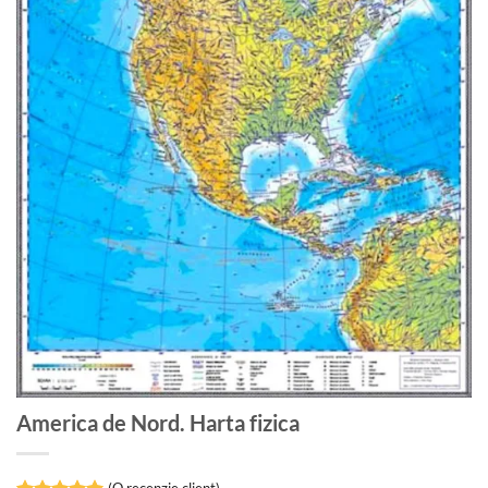
America de Nord. Harta fizica