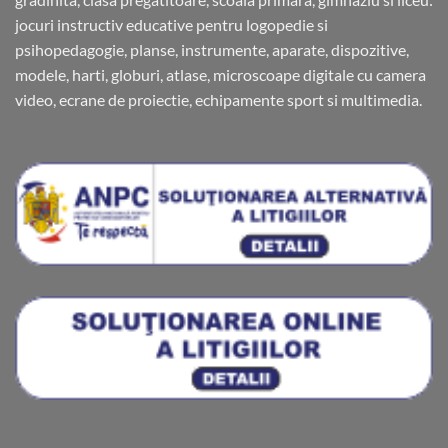
jocuri instructiv educative pentru logopedie si
psihopedagogie, planse, instrumente, aparate, dispozitive,
modele, harti, globuri, atlase, microscoape digitale cu camera
video, ecrane de proiectie, echipamente sport si multimedia.